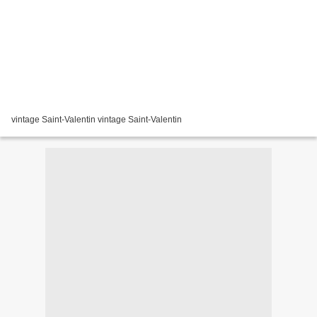
vintage Saint-Valentin vintage Saint-Valentin