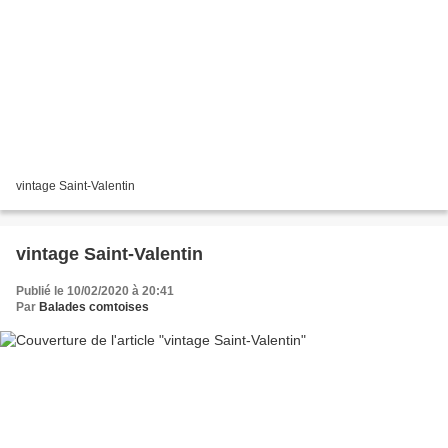
vintage Saint-Valentin
vintage Saint-Valentin
Publié le 10/02/2020 à 20:41
Par
Balades comtoises