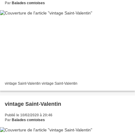
Par
Balades comtoises
vintage Saint-Valentin vintage Saint-Valentin
vintage Saint-Valentin
Publié le 10/02/2020 à 20:46
Par
Balades comtoises