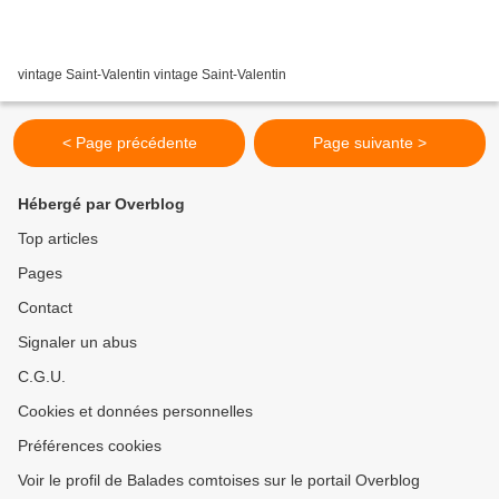
vintage Saint-Valentin vintage Saint-Valentin
< Page précédente
Page suivante >
Hébergé par Overblog
Top articles
Pages
Contact
Signaler un abus
C.G.U.
Cookies et données personnelles
Préférences cookies
Voir le profil de Balades comtoises sur le portail Overblog