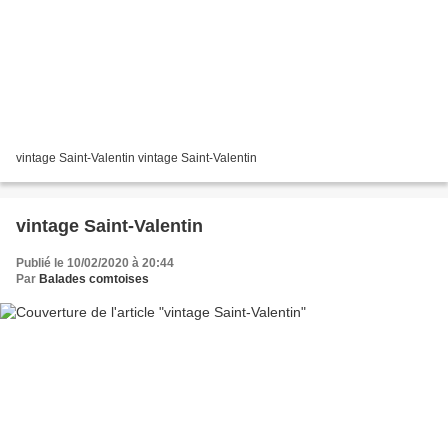
vintage Saint-Valentin vintage Saint-Valentin
vintage Saint-Valentin
Publié le 10/02/2020 à 20:44
Par
Balades comtoises