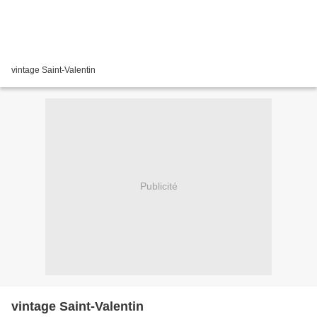
vintage Saint-Valentin
Publicité
vintage Saint-Valentin