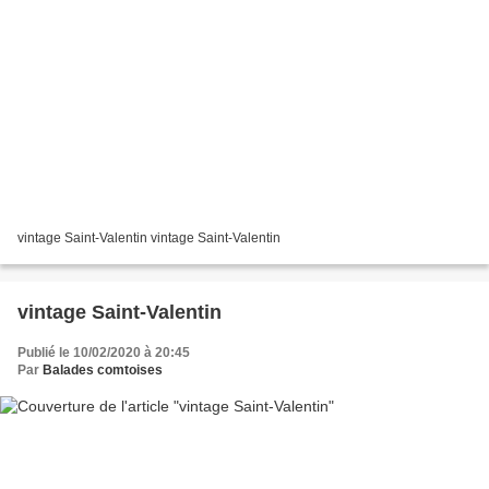
vintage Saint-Valentin vintage Saint-Valentin
vintage Saint-Valentin
Publié le 10/02/2020 à 20:45
Par
Balades comtoises