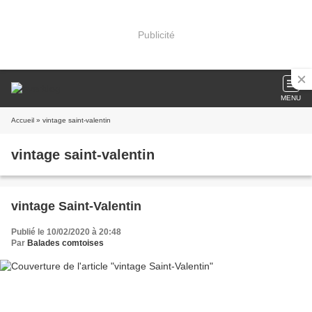
Publicité
MENU
Accueil
» vintage saint-valentin
vintage saint-valentin
vintage Saint-Valentin
Publié le 10/02/2020 à 20:48
Par
Balades comtoises