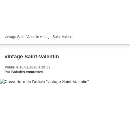
vintage Saint-Valentin vintage Saint-Valentin
vintage Saint-Valentin
Publié le 10/02/2020 à 20:39
Par
Balades comtoises