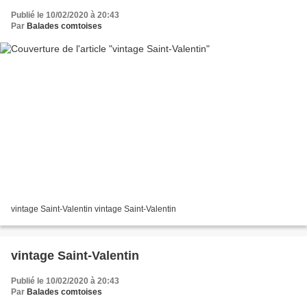
Publié le 10/02/2020 à 20:43
Par
Balades comtoises
vintage Saint-Valentin vintage Saint-Valentin
vintage Saint-Valentin
Publié le 10/02/2020 à 20:43
Par
Balades comtoises