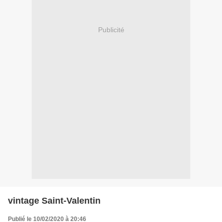
Publicité
vintage Saint-Valentin
Publié le 10/02/2020 à 20:46