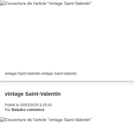
vintage Saint-Valentin vintage Saint-Valentin
vintage Saint-Valentin
Publié le 10/02/2020 à 20:42
Par
Balades comtoises