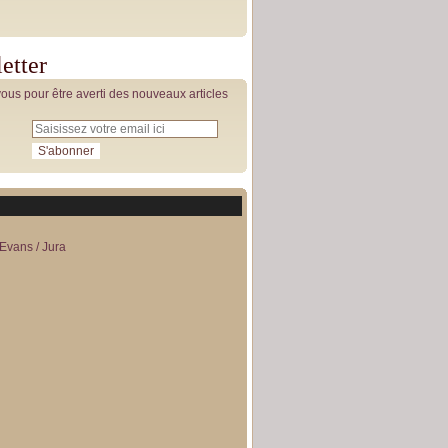
etter
us pour être averti des nouveaux articles
Evans / Jura