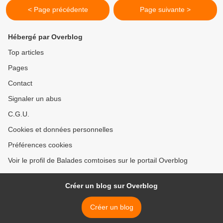
< Page précédente
Page suivante >
Hébergé par Overblog
Top articles
Pages
Contact
Signaler un abus
C.G.U.
Cookies et données personnelles
Préférences cookies
Voir le profil de Balades comtoises sur le portail Overblog
Créer un blog sur Overblog
Créer un blog