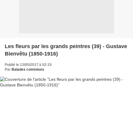
Les fleurs par les grands peintres (39) - Gustave
Bienvêtu (1850-1916)
Publié le 13/05/2017 à 02:15
Par
Balades comtoises