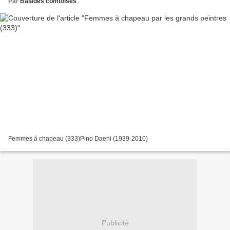
Par
Balades comtoises
Femmes à chapeau (333)Pino Daeni (1939-2010)
Publicité