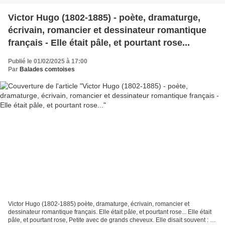
Victor Hugo (1802-1885) - poète, dramaturge,
écrivain, romancier et dessinateur romantique
français - Elle était pâle, et pourtant rose...
Publié le 01/02/2025 à 17:00
Par
Balades comtoises
Victor Hugo (1802-1885) poète, dramaturge, écrivain, romancier et
dessinateur romantique français. Elle était pâle, et pourtant rose... Elle était
pâle, et pourtant rose, Petite avec de grands cheveux. Elle disait souvent : je