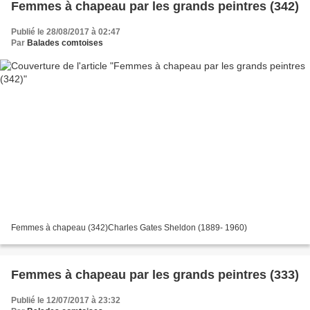
Femmes à chapeau par les grands peintres (342)
Publié le 28/08/2017 à 02:47
Par
Balades comtoises
Femmes à chapeau (342)Charles Gates Sheldon (1889- 1960)
Femmes à chapeau par les grands peintres (333)
Publié le 12/07/2017 à 23:32