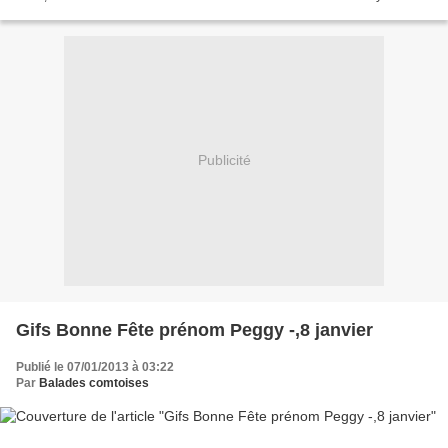
Roses" Quand les printemps...
Publicité
Gifs Bonne Fête prénom Peggy -,8 janvier
Publié le 07/01/2013 à 03:22
Par
Balades comtoises