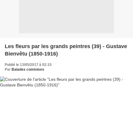
Les fleurs par les grands peintres (39) - Gustave
Bienvêtu (1850-1916)
Publié le 13/05/2017 à 02:15
Par
Balades comtoises