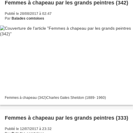
Femmes à chapeau par les grands peintres (342)
Publié le 28/08/2017 à 02:47
Par
Balades comtoises
Femmes à chapeau (342)Charles Gates Sheldon (1889- 1960)
Femmes à chapeau par les grands peintres (333)
Publié le 12/07/2017 à 23:32