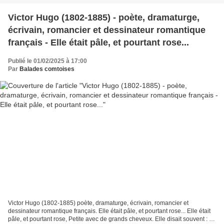
Victor Hugo (1802-1885) - poète, dramaturge,
écrivain, romancier et dessinateur romantique
français - Elle était pâle, et pourtant rose...
Publié le 01/02/2025 à 17:00
Par
Balades comtoises
Victor Hugo (1802-1885) poète, dramaturge, écrivain, romancier et
dessinateur romantique français. Elle était pâle, et pourtant rose... Elle était
pâle, et pourtant rose, Petite avec de grands cheveux. Elle disait souvent : je