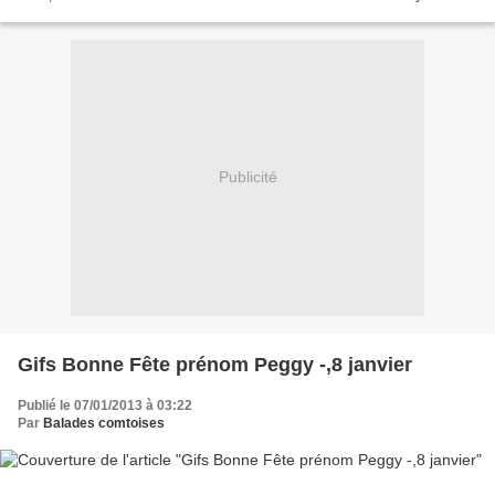
Roses" Quand les printemps...
Publicité
Gifs Bonne Fête prénom Peggy -,8 janvier
Publié le 07/01/2013 à 03:22
Par
Balades comtoises