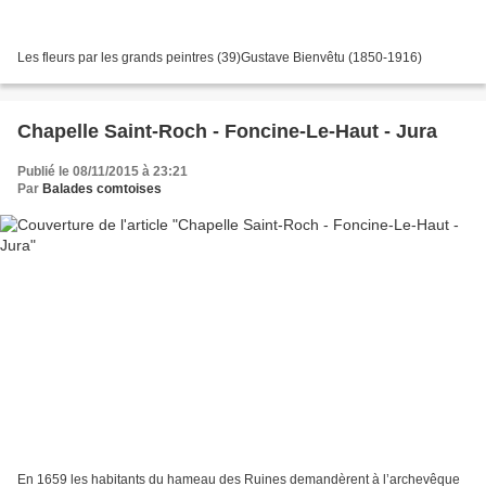
Les fleurs par les grands peintres (39)Gustave Bienvêtu (1850-1916)
Chapelle Saint-Roch - Foncine-Le-Haut - Jura
Publié le 08/11/2015 à 23:21
Par
Balades comtoises
En 1659 les habitants du hameau des Ruines demandèrent à l’archevêque