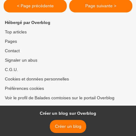
< Page précédente
Page suivante >
Hébergé par Overblog
Top articles
Pages
Contact
Signaler un abus
C.G.U.
Cookies et données personnelles
Préférences cookies
Voir le profil de Balades comtoises sur le portail Overblog
Créer un blog sur Overblog
Créer un blog