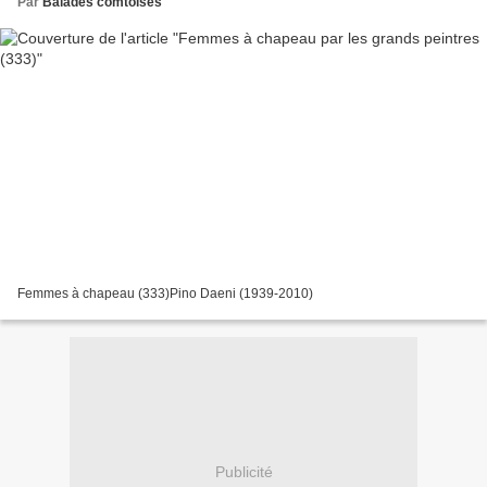
Par
Balades comtoises
Femmes à chapeau (333)Pino Daeni (1939-2010)
Publicité