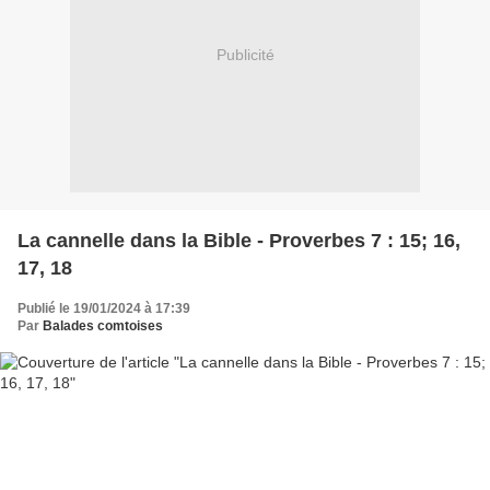
Publicité
La cannelle dans la Bible - Proverbes 7 : 15; 16,
17, 18
Publié le 19/01/2024 à 17:39
Par
Balades comtoises