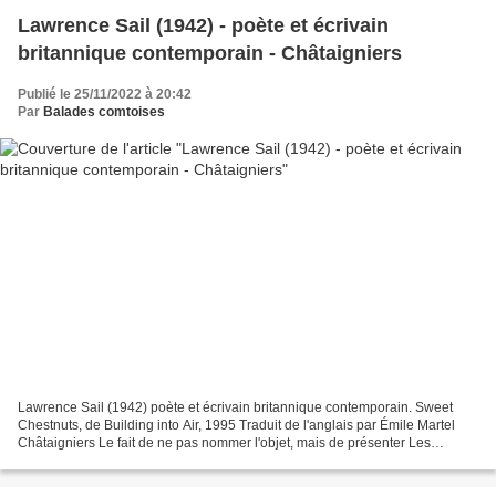
Lawrence Sail (1942) - poète et écrivain
britannique contemporain - Châtaigniers
Publié le 25/11/2022 à 20:42
Par
Balades comtoises
Lawrence Sail (1942) poète et écrivain britannique contemporain. Sweet
Chestnuts, de Building into Air, 1995 Traduit de l'anglais par Émile Martel
Châtaigniers Le fait de ne pas nommer l'objet, mais de présenter Les
châtaigniers, peut éventuellement devenir...