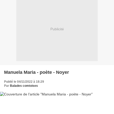
Publicité
Manuela Maria - poète - Noyer
Publié le 04/11/2022 à 18:29
Par
Balades comtoises