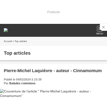
Publicité
MENU
Accueil
» Top articles
Top articles
Pierre-Michel Laquièvre - auteur - Cinnamomum
Publié le 04/02/2024 à 15:39
Par
Balades comtoises