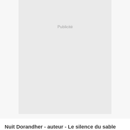
Publicité
Nuit Dorandher - auteur - Le silence du sable