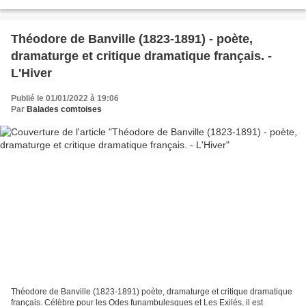
est plaisant et gentil, En...
Théodore de Banville (1823-1891) - poète,
dramaturge et critique dramatique français. -
L'Hiver
Publié le 01/01/2022 à 19:06
Par
Balades comtoises
Théodore de Banville (1823-1891) poète, dramaturge et critique dramatique
français. Célèbre pour les Odes funambulesques et Les Exilés, il est