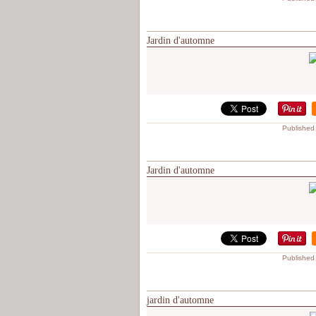
Jardin d'automne
Published
Jardin d'automne
Published
jardin d'automne