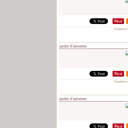
Published
jardin d'automne
Published
jardin d'automne