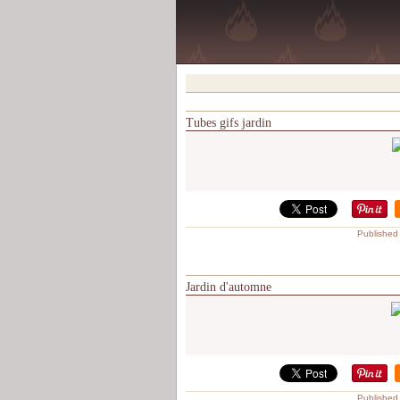
Tubes gifs jardin
Published
Jardin d'automne
Published