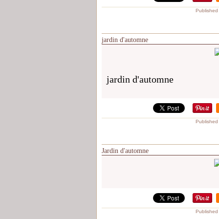
Published
jardin d'automne
jardin d'automne
Published
Jardin d'automne
Published