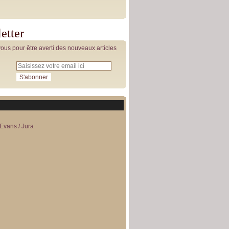
etter
us pour être averti des nouveaux articles
Evans / Jura