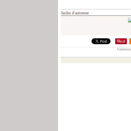
Jardin d'automne
Published