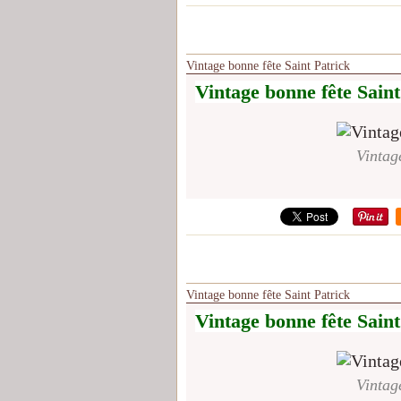
Vintage bonne fête Saint Patrick
Vintage bonne fête Saint
Vintag
Vintage bonne fête Saint Patrick
Vintage bonne fête Saint
Vintag