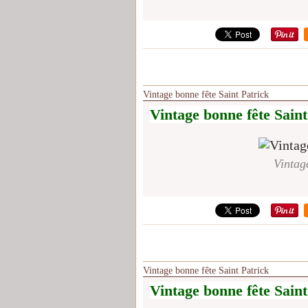
Vintage bonne fête Saint Patrick
Vintage bonne fête Saint
Vintag
Vintage bonne fête Saint Patrick
Vintage bonne fête Saint