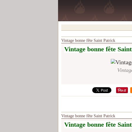
Vintage bonne fête Saint Patrick
Vintage bonne fête Saint
Vintag
Vintage bonne fête Saint Patrick
Vintage bonne fête Saint