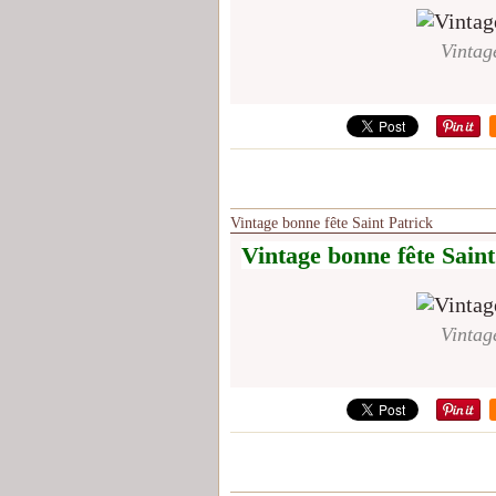
Vintag
Vintage bonne fête Saint Patrick
Vintage bonne fête Saint
Vintag