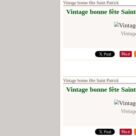
Vintage bonne fête Saint Patrick
Vintage bonne fête Saint
Vintag
Vintage bonne fête Saint Patrick
Vintage bonne fête Saint
Vintag