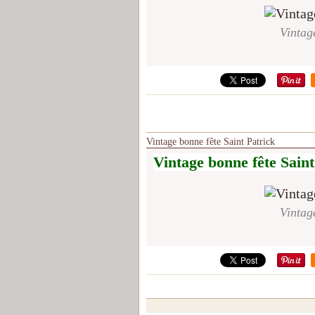
Vintag
Vintage bonne fête Saint Patrick
Vintage bonne fête Saint
Vintag